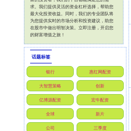
求。我们提供灵活的资金杠杆选择，帮助您
最大化投资收益。同时，我们的专业团队将
为您提供实时的市场分析和投资建议，助您
在股市中做出明智决策。立即注册，开启您
的财富增值之旅！
话题标签
银行
惠红网配资
大智慧策略
创新
亿博源配资
宏牛配资
全球
新片
公司
三季度