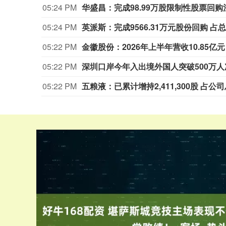
05:24 PM
华盛昌：完成98.99万股限制性股票回购
05:24 PM
英派斯：完成9566.31万元股份回购 占总
05:22 PM
金徽股份：2026年上半年营收10.85亿元
05:22 PM
深圳口岸今年入出境外国人突破500万人
05:22 PM
五粮液：已累计增持2,411,300股 占公司