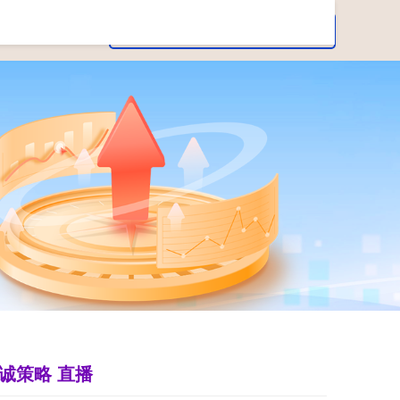
诚策略 直播