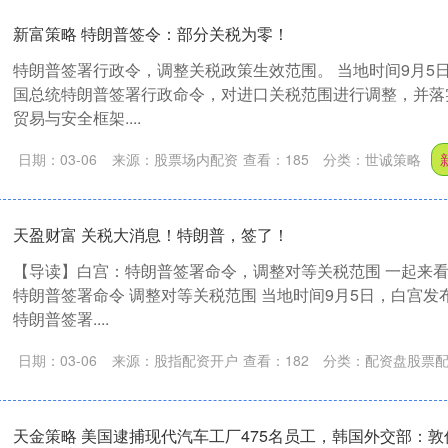
新富策略 特朗普签令：部分关税为零！
特朗普签署行政令，调整关税政策生效范围。 当地时间9月5
国总统特朗普签署行政命令，对进口关税范围进行调整，并落
贸易与安全框架....
日期：03-06
来源：股票场内配资
查看：
185
分类：
世诚策略
天盈财富 关税大消息！特朗普，签了！
【导读】白宫：特朗普签署命令，调整对等关税范围 一起来
特朗普签署命令 调整对等关税范围 当地时间9月5日，白宫发
特朗普签署....
日期：03-06
来源：股指配资开户
查看：
182
分类：
配资盘股票
天金策略 美国逮捕现代汽车工厂475名员工，韩国外交部：