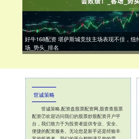
好牛168配资 堪萨斯城竞技主场表现不佳，
场_势头_排名
世诚策略
世诚策略,配资盘股票配资网,股查查股票
配资⑦欢迎访问我们的股票炒股配资开户平
台，我们致力于为投资者提供专业、安全、
便捷的配资服务。无论您是新手还是经验丰
富的投资者，我们的平台都能满足您的需