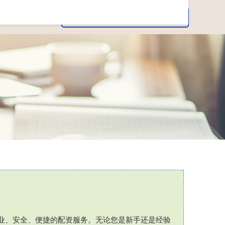
专业、安全、便捷的配资服务。无论您是新手还是经验