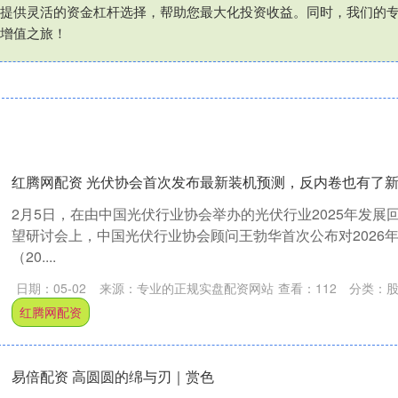
提供灵活的资金杠杆选择，帮助您最大化投资收益。同时，我们的
增值之旅！
红腾网配资 光伏协会首次发布最新装机预测，反内卷也有了
2月5日，在由中国光伏行业协会举办的光伏行业2025年发展回
望研讨会上，中国光伏行业协会顾问王勃华首次公布对2026年
（20....
日期：05-02
来源：专业的正规实盘配资网站
查看：
112
分类：
红腾网配资
易倍配资 高圆圆的绵与刃｜赏色