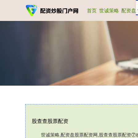
首页
世诚策略
配资盘
股查查股票配资
世诚策略,配资盘股票配资网,股查查股票配资