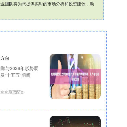
专业团队将为您提供实时的市场分析和投资建议，助
新方向
顾与2026年形势展
及“十五五”期间
股查查股票配资