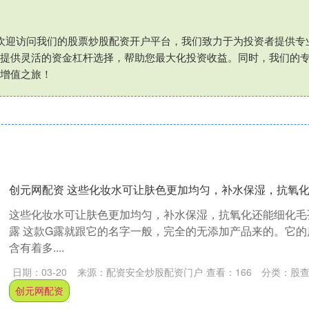
⑦欢迎访问我们的股票炒股配资开户平台，我们致力于为投资者提供
提供灵活的资金杠杆选择，帮助您最大化投资收益。同时，我们的
增值之旅！
创元网配资 这些化妆水可让肤色更加均匀，补水保湿，抗氧
这些化妆水可让肤色更加均匀，补水保湿，抗氧化还能细化毛孔！
露 这款G露就跟它的名字一般，完全的无添加产品来的。它
含有着多....
日期：03-20
来源：配资安全炒股配资门户
查看：
166
分类：
股
创元网配资