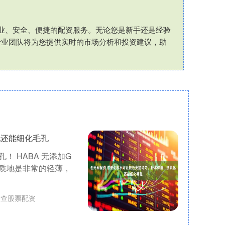
专业、安全、便捷的配资服务。无论您是新手还是经验
专业团队将为您提供实时的市场分析和投资建议，助
化还能细化毛孔
 HABA 无添加G
的质地是非常的轻薄，
查查股票配资