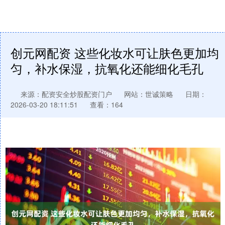
创元网配资 这些化妆水可让肤色更加均
匀，补水保湿，抗氧化还能细化毛孔
来源：配资安全炒股配资门户
网站：世诚策略
日期：
2026-03-20 18:11:51
查看：164