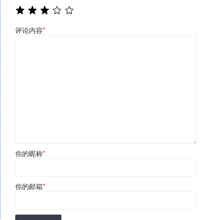
评论内容
*
你的昵称
*
你的邮箱
*