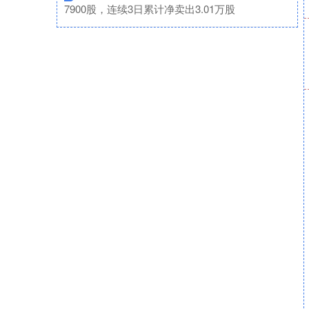
7900股，连续3日累计净卖出3.01万股