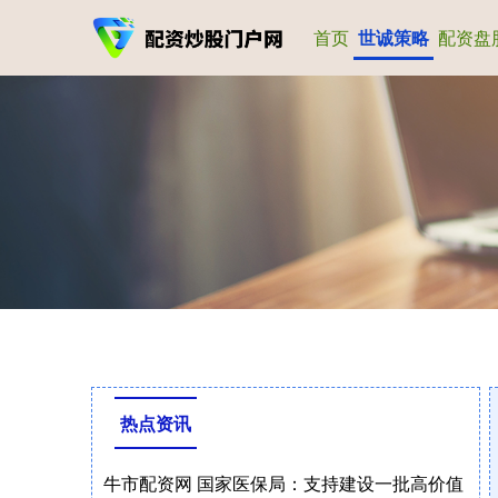
首页
世诚策略
配资盘
热点资讯
牛市配资网 国家医保局：支持建设一批高价值