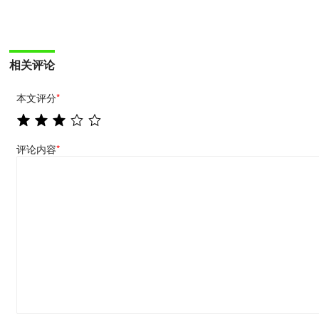
相关评论
本文评分
*
评论内容
*