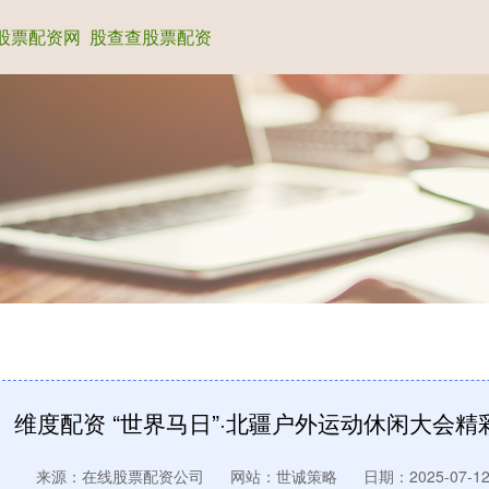
股票配资网
股查查股票配资
维度配资 “世界马日”·北疆户外运动休闲大会精
来源：在线股票配资公司
网站：世诚策略
日期：2025-07-12 