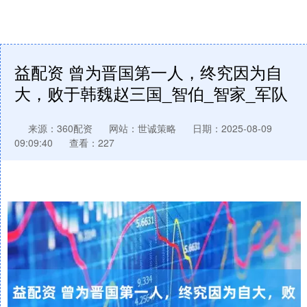
益配资 曾为晋国第一人，终究因为自
大，败于韩魏赵三国_智伯_智家_军队
来源：360配资
网站：世诚策略
日期：2025-08-09
09:09:40
查看：227