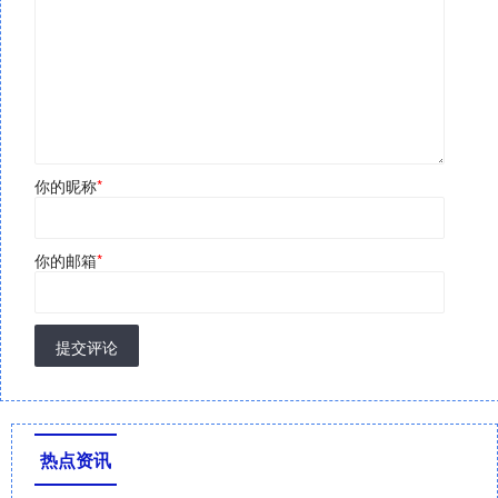
你的昵称
*
你的邮箱
*
提交评论
热点资讯