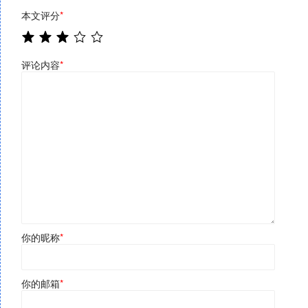
本文评分
*
评论内容
*
你的昵称
*
你的邮箱
*