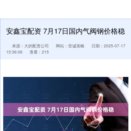
安鑫宝配资 7月17日国内气阀钢价格稳
来源：大的配资公司
网站：世诚策略
日期：2025-07-17
15:36:06
查看：215