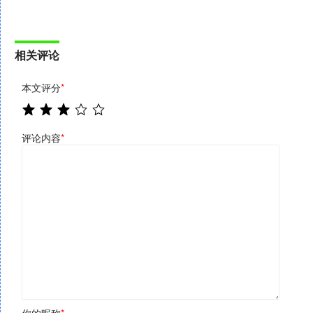
相关评论
本文评分
*
评论内容
*