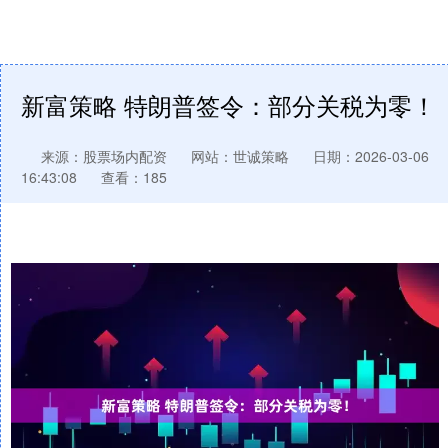
新富策略 特朗普签令：部分关税为零！
来源：股票场内配资
网站：世诚策略
日期：2026-03-06
16:43:08
查看：185