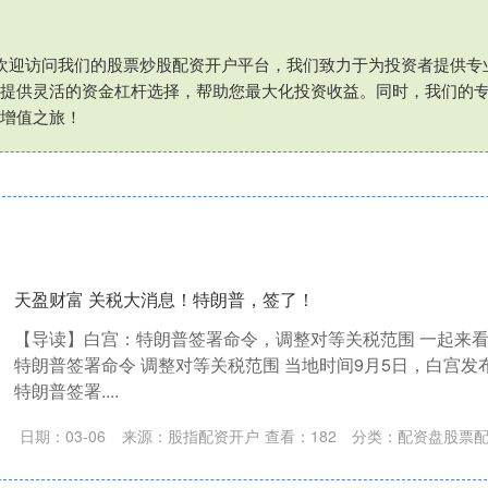
⑦欢迎访问我们的股票炒股配资开户平台，我们致力于为投资者提供
提供灵活的资金杠杆选择，帮助您最大化投资收益。同时，我们的
增值之旅！
天盈财富 关税大消息！特朗普，签了！
【导读】白宫：特朗普签署命令，调整对等关税范围 一起来
特朗普签署命令 调整对等关税范围 当地时间9月5日，白宫发
特朗普签署....
日期：03-06
来源：股指配资开户
查看：
182
分类：
配资盘股票