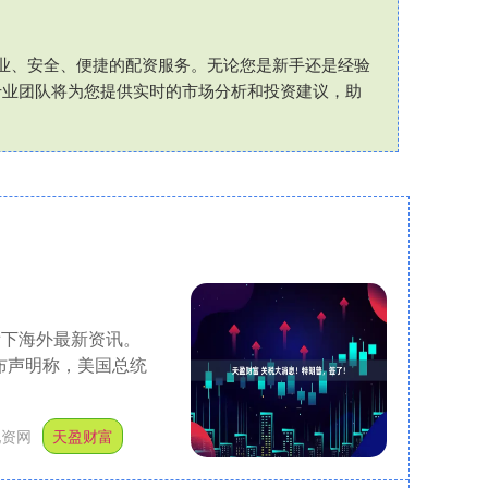
专业、安全、便捷的配资服务。无论您是新手还是经验
专业团队将为您提供实时的市场分析和投资建议，助
看下海外最新资讯。
布声明称，美国总统
配资网
天盈财富