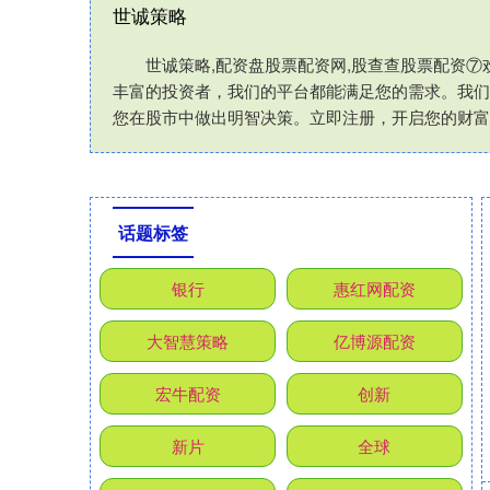
世诚策略
世诚策略,配资盘股票配资网,股查查股票配资
丰富的投资者，我们的平台都能满足您的需求。我们
您在股市中做出明智决策。立即注册，开启您的财富
话题标签
银行
惠红网配资
大智慧策略
亿博源配资
宏牛配资
创新
新片
全球