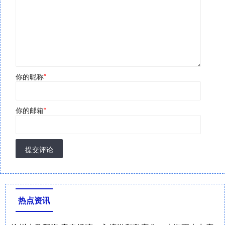
你的昵称
*
你的邮箱
*
提交评论
热点资讯