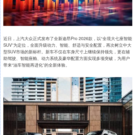
近日，上汽大众正式发布了全新途昂Pro 2026款，以“全境大七座智能
SUV”为定位，全面升级动力、智能、舒适与安全配置，再次树立中大
型SUV市场的新标杆。新车不仅在车身尺寸上继续保持领先，更在辅
助驾驶、智能座舱、动力系统及豪华配置方面实现多项突破，为用户
带来“油车智能再进化”的全新体验。