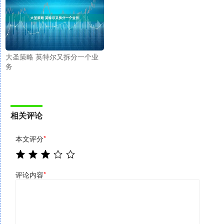
大圣策略 英特尔又拆分一个业
务
相关评论
本文评分
*
评论内容
*