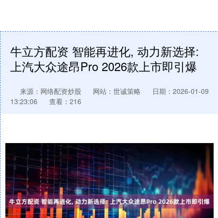
牛立方配资 智能再进化, 动力新选择:
上汽大众途昂Pro 2026款上市即引爆
来源：网络配资炒股
网站：世诚策略
日期：2026-01-09
13:23:06
查看：216