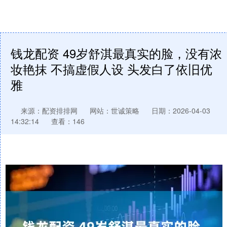
钱龙配资 49岁舒淇最真实的脸，没有浓
妆艳抹 不搞虚假人设 头发白了依旧优
雅
来源：配资排排网
网站：世诚策略
日期：2026-04-03
14:32:14
查看：146