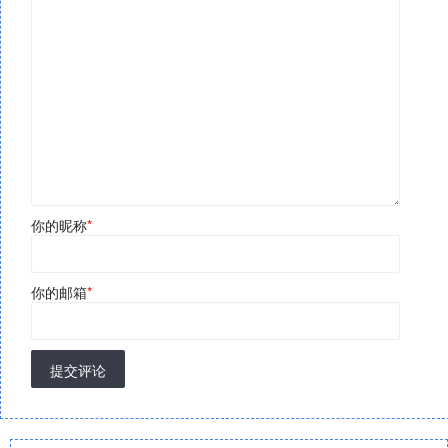
你的昵称
*
你的邮箱
*
提交评论