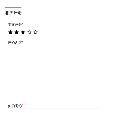
相关评论
本文评分
*
评论内容
*
你的昵称
*