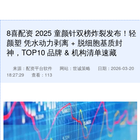
8喜配资 2025 童颜针双榜炸裂发布！轻
颜塑 凭水动力剥离 + 脱细胞基质封
神，TOP10 品牌 & 机构清单速藏
来源：配资平台软件
网站：世诚策略
日期：2026-03-20
18:27:29
查看：113