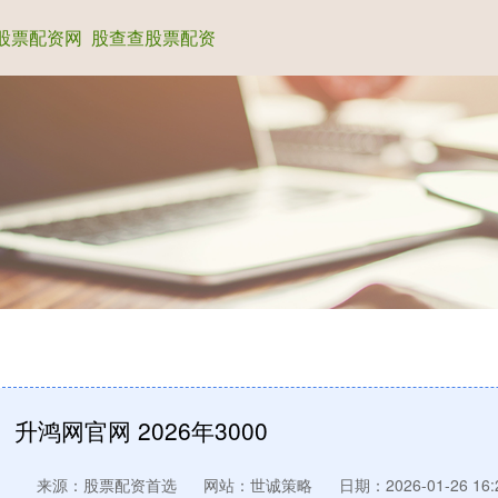
股票配资网
股查查股票配资
升鸿网官网 2026年3000
来源：股票配资首选
网站：世诚策略
日期：2026-01-26 16: