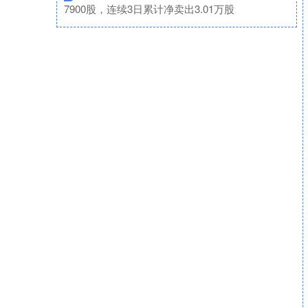
7900股，连续3日累计净卖出3.01万股