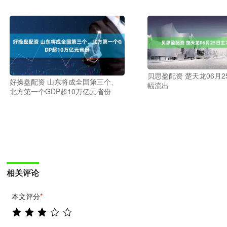
贝思盈配资 楚天龙06月2
好操盘配资 山东将成全国第三个、
幅流出
北方第一个GDP超10万亿元省份
相关评论
本文评分
*