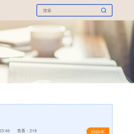
23:46
查看：218
2026年