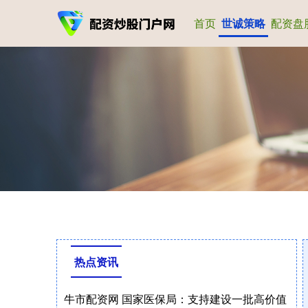
首页
世诚策略
配资盘
热点资讯
牛市配资网 国家医保局：支持建设一批高价值