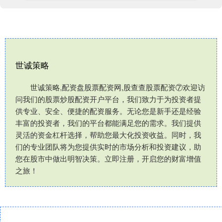
世诚策略
世诚策略,配资盘股票配资网,股查查股票配资⑦欢迎访
问我们的股票炒股配资开户平台，我们致力于为投资者提
供专业、安全、便捷的配资服务。无论您是新手还是经验
丰富的投资者，我们的平台都能满足您的需求。我们提供
灵活的资金杠杆选择，帮助您最大化投资收益。同时，我
们的专业团队将为您提供实时的市场分析和投资建议，助
您在股市中做出明智决策。立即注册，开启您的财富增值
之旅！