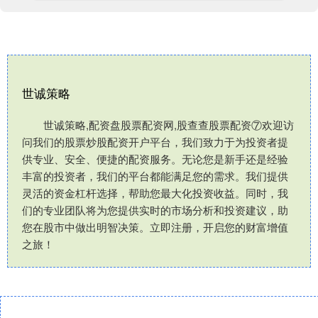
世诚策略
世诚策略,配资盘股票配资网,股查查股票配资⑦欢迎访
问我们的股票炒股配资开户平台，我们致力于为投资者提
供专业、安全、便捷的配资服务。无论您是新手还是经验
丰富的投资者，我们的平台都能满足您的需求。我们提供
灵活的资金杠杆选择，帮助您最大化投资收益。同时，我
们的专业团队将为您提供实时的市场分析和投资建议，助
您在股市中做出明智决策。立即注册，开启您的财富增值
之旅！