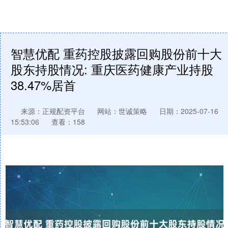
智慧优配 重药控股披露回购股份前十大
股东持股情况: 重庆医药健康产业持股
38.47%居首
来源：正规配资平台
网站：世诚策略
日期：2025-07-16
15:53:06
查看：158