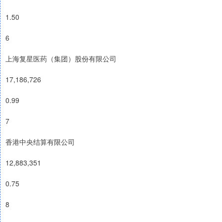
1.50
6
上海复星医药（集团）股份有限公司
17,186,726
0.99
7
香港中央结算有限公司
12,883,351
0.75
8