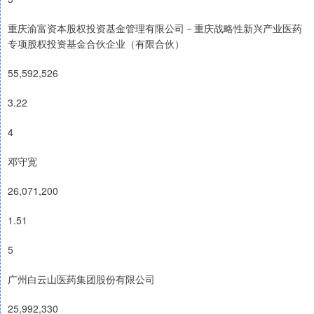
重庆渝富资本股权投资基金管理有限公司－重庆战略性新兴产业医药
专项股权投资基金合伙企业（有限合伙）
55,592,526
3.22
4
邓守宽
26,071,200
1.51
5
广州白云山医药集团股份有限公司
25,992,330