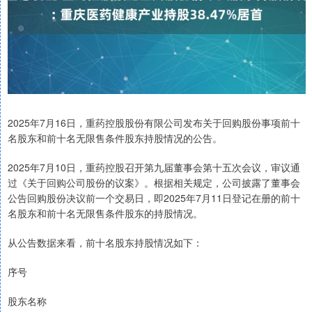
2025年7月16日，重药控股股份有限公司发布关于回购股份事项前十
名股东和前十名无限售条件股东持股情况的公告。
2025年7月10日，重药控股召开第九届董事会第十五次会议，审议通
过《关于回购公司股份的议案》。根据相关规定，公司披露了董事会
公告回购股份决议前一个交易日，即2025年7月11日登记在册的前十
名股东和前十名无限售条件股东的持股情况。
从公告数据来看，前十名股东持股情况如下：
序号
股东名称