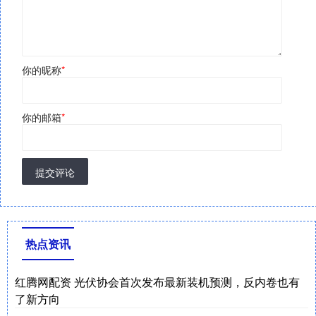
你的昵称
*
你的邮箱
*
提交评论
热点资讯
红腾网配资 光伏协会首次发布最新装机预测，反内卷也有
了新方向