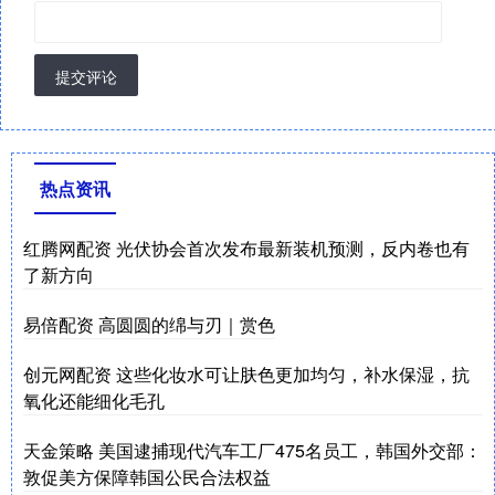
提交评论
热点资讯
红腾网配资 光伏协会首次发布最新装机预测，反内卷也有
了新方向
易倍配资 高圆圆的绵与刃｜赏色
创元网配资 这些化妆水可让肤色更加均匀，补水保湿，抗
氧化还能细化毛孔
天金策略 美国逮捕现代汽车工厂475名员工，韩国外交部：
敦促美方保障韩国公民合法权益