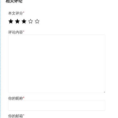
相关评论
本文评分
*
评论内容
*
你的昵称
*
你的邮箱
*