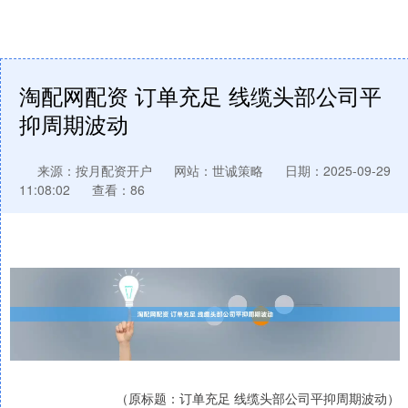
淘配网配资 订单充足 线缆头部公司平
抑周期波动
来源：按月配资开户
网站：世诚策略
日期：2025-09-29
11:08:02
查看：86
（原标题：订单充足 线缆头部公司平抑周期波动）