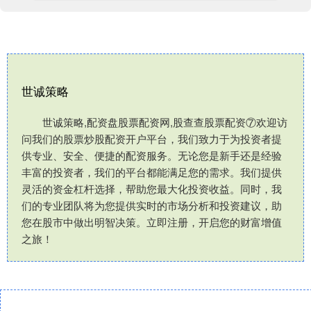
世诚策略
世诚策略,配资盘股票配资网,股查查股票配资⑦欢迎访
问我们的股票炒股配资开户平台，我们致力于为投资者提
供专业、安全、便捷的配资服务。无论您是新手还是经验
丰富的投资者，我们的平台都能满足您的需求。我们提供
灵活的资金杠杆选择，帮助您最大化投资收益。同时，我
们的专业团队将为您提供实时的市场分析和投资建议，助
您在股市中做出明智决策。立即注册，开启您的财富增值
之旅！