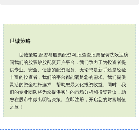
世诚策略
世诚策略,配资盘股票配资网,股查查股票配资⑦欢迎访
问我们的股票炒股配资开户平台，我们致力于为投资者提
供专业、安全、便捷的配资服务。无论您是新手还是经验
丰富的投资者，我们的平台都能满足您的需求。我们提供
灵活的资金杠杆选择，帮助您最大化投资收益。同时，我
们的专业团队将为您提供实时的市场分析和投资建议，助
您在股市中做出明智决策。立即注册，开启您的财富增值
之旅！