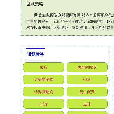
世诚策略
世诚策略,配资盘股票配资网,股查查股票配资
丰富的投资者，我们的平台都能满足您的需求。我们
您在股市中做出明智决策。立即注册，开启您的财富
话题标签
银行
惠红网配资
大智慧策略
创新
亿博源配资
宏牛配资
新片
全球