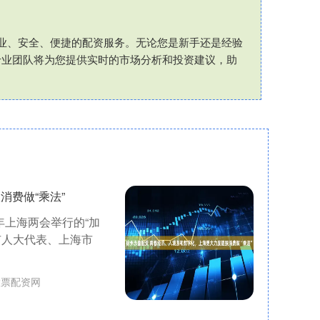
专业、安全、便捷的配资服务。无论您是新手还是经验
专业团队将为您提供实时的市场分析和投资建议，助
消费做“乘法”
年上海两会举行的“加
市人大代表、上海市
股票配资网