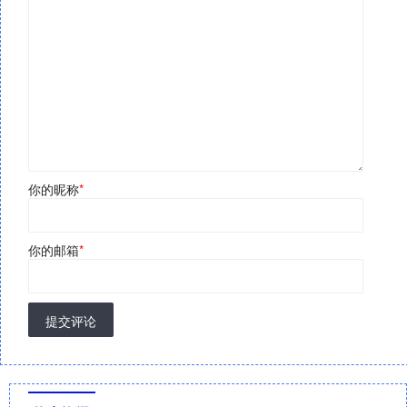
你的昵称
*
你的邮箱
*
提交评论