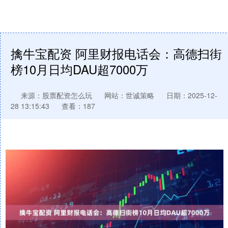
擒牛宝配资 阿里财报电话会：高德扫街
榜10月日均DAU超7000万
来源：股票配资怎么玩
网站：世诚策略
日期：2025-12-
28 13:15:43
查看：187