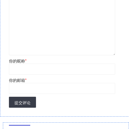
你的昵称
*
你的邮箱
*
提交评论