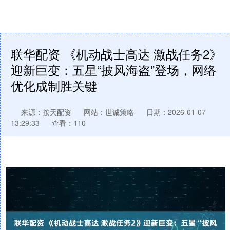
联华配资 《机动战士高达 激战任务2》
迎新巨变：五星“披风海盗”登场，网络
优化成制胜关键
来源：按天配资
网站：世诚策略
日期：2026-01-07
13:29:33
查看：110